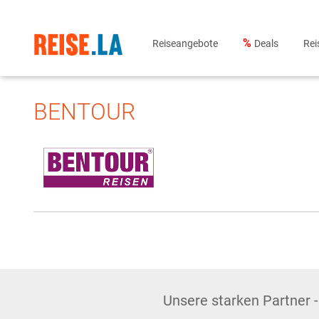
Reiseangebote
Rei
Deals
BENTOUR
Unsere starken Partner -