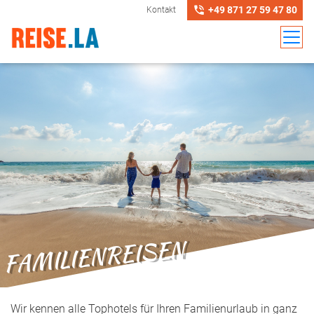
+49 871 27 59 47 80
Kontakt
FAMILIENREISEN
Wir kennen alle Tophotels für Ihren Familienurlaub in ganz