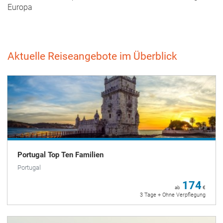
Europa
Aktuelle Reiseangebote im Überblick
Portugal Top Ten Familien
Portugal
174
ab
€
3 Tage + Ohne Verpflegung