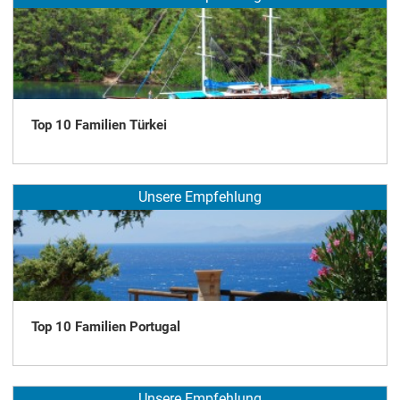
Top 10 Familien Türkei
Unsere Empfehlung
Top 10 Familien Portugal
Unsere Empfehlung