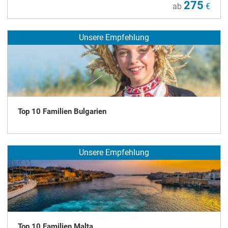
275
ab
€
Unsere Empfehlung
Top 10 Familien Bulgarien
Unsere Empfehlung
Top 10 Familien Malta