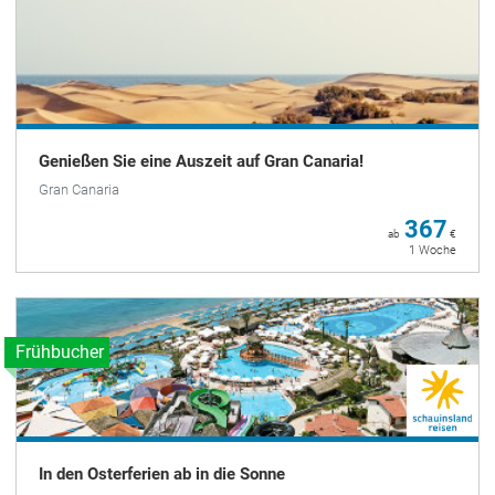
Genießen Sie eine Auszeit auf Gran Canaria!
Gran Canaria
367
ab
€
1 Woche
Frühbucher
In den Osterferien ab in die Sonne