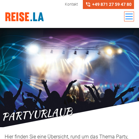
+49 871 27 59 47 80
Kontakt
PARTYURLAUB
Hier finden Sie eine Übersicht, rund um das Thema Party,