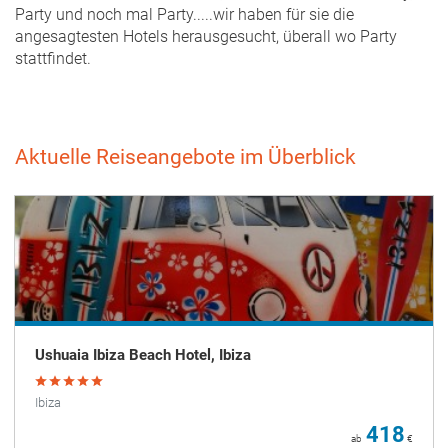
Party und noch mal Party.....wir haben für sie die
angesagtesten Hotels herausgesucht, überall wo Party
stattfindet.
Aktuelle Reiseangebote im Überblick
Ushuaia Ibiza Beach Hotel, Ibiza
Ibiza
418
ab
€