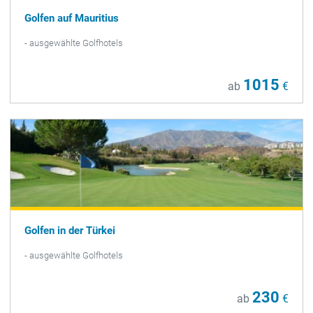
Golfen auf Mauritius
- ausgewählte Golfhotels
1015
ab
€
Golfen in der Türkei
- ausgewählte Golfhotels
230
ab
€