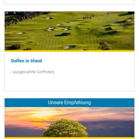
Golfen in Irland
- ausgewählte Golfhotels
Unsere Empfehlung