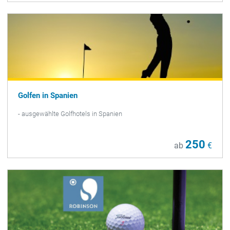
Golfen in Spanien
- ausgewählte Golfhotels in Spanien
250
ab
€