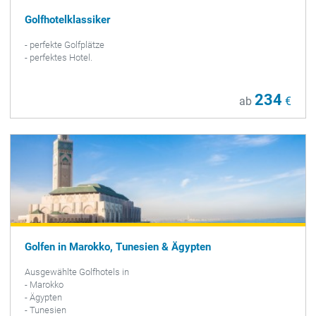
Golfhotelklassiker
- perfekte Golfplätze
- perfektes Hotel.
234
ab
€
Golfen in Marokko, Tunesien & Ägypten
Ausgewählte Golfhotels in
- Marokko
- Ägypten
- Tunesien