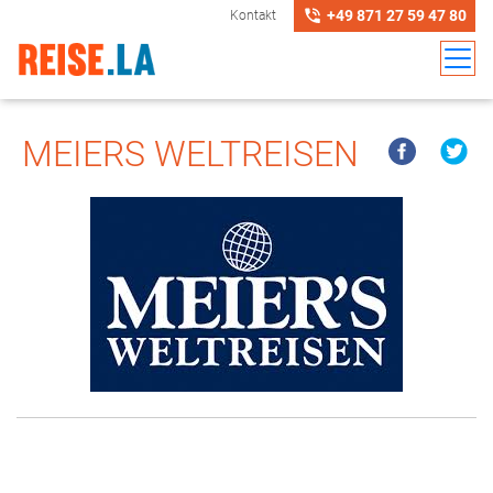
+49 871 27 59 47 80
Kontakt
MEIERS WELTREISEN