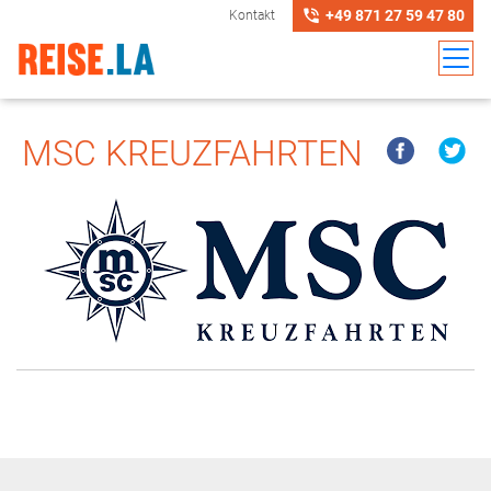
+49 871 27 59 47 80
Kontakt
MSC KREUZFAHRTEN